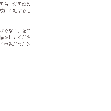
を育むのを改め
成に直結すると
けでなく、塩や
備をしてくださ
ド重視だった外