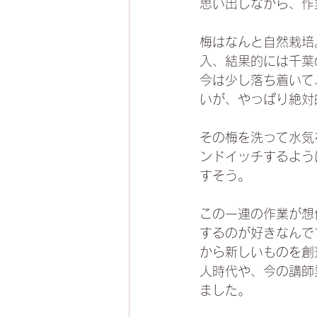
思い出しながら、作
梅はなんと自然栽培
入、結果的には千葉
今は少し落ち着いて
いが、やっぱり絶対
その梅を洗って水気
ンドイッチするよう
すそう。
この一連の作業が想
するのが好きなんで
から新しいものを創
人時代や、今の講師
ました。