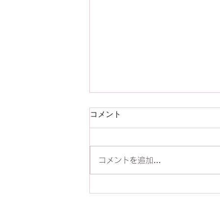
コメント
新しい習慣
コメントを追加…