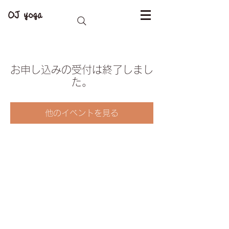
OJ yoga
お申し込みの受付は終了しまし
た。
他のイベントを見る