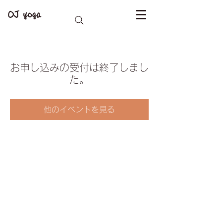
OJ yoga
お申し込みの受付は終了しまし
た。
他のイベントを見る