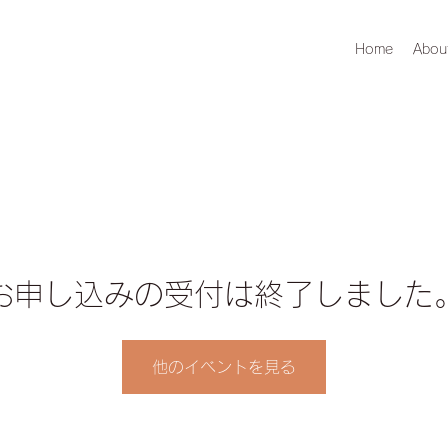
Home
Abou
お申し込みの受付は終了しました
他のイベントを見る