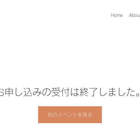
Home
Abou
お申し込みの受付は終了しました
他のイベントを見る