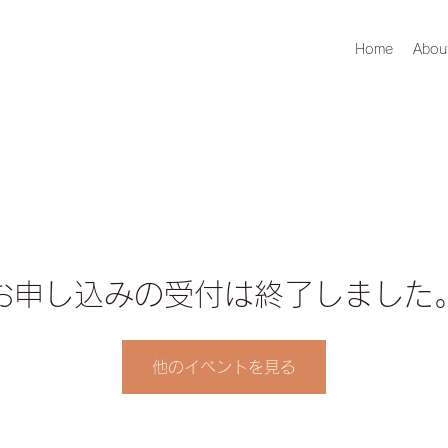
Home
Abou
お申し込みの受付は終了しました
他のイベントを見る