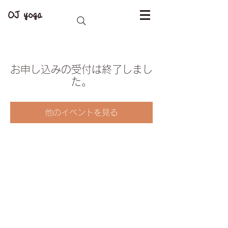
OJ yoga
お申し込みの受付は終了しまし
た。
他のイベントを見る