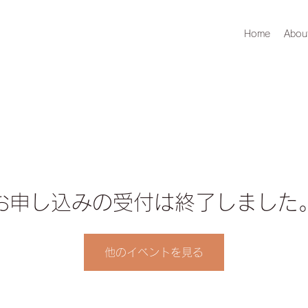
Home
Abou
お申し込みの受付は終了しました
他のイベントを見る