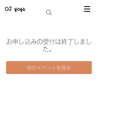
OJ yoga
お申し込みの受付は終了しまし
た。
他のイベントを見る