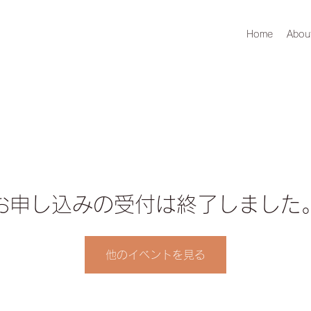
Home
Abou
お申し込みの受付は終了しました
他のイベントを見る