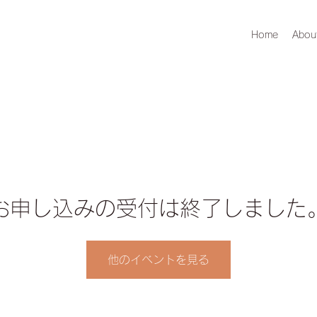
Home
Abou
お申し込みの受付は終了しました
他のイベントを見る