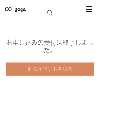
OJ yoga
お申し込みの受付は終了しまし
た。
他のイベントを見る