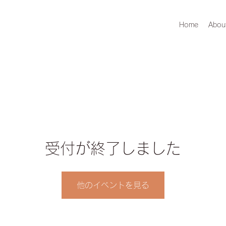
Home
Abou
受付が終了しました
他のイベントを見る