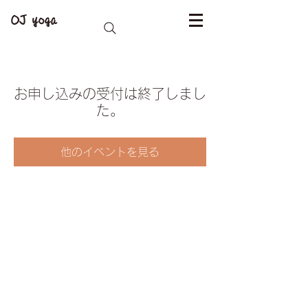
OJ yoga
お申し込みの受付は終了しまし
た。
他のイベントを見る