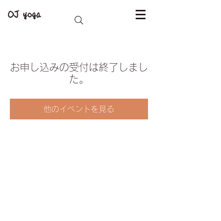
OJ yoga
お申し込みの受付は終了しまし
た。
他のイベントを見る